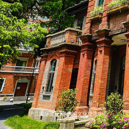
沪江国际文化园-德国文化交流中心